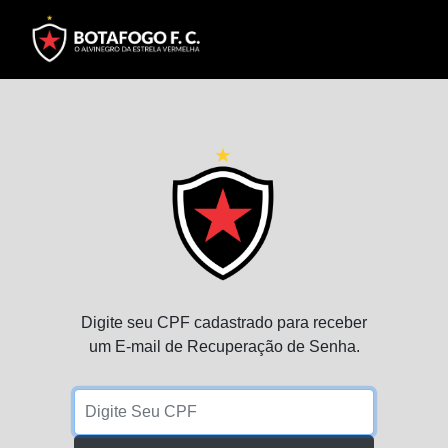
Digite seu CPF cadastrado para receber
um E-mail de Recuperação de Senha.
Digite Seu CPF