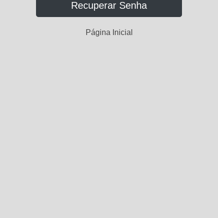
Recuperar Senha
Página Inicial